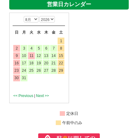
営業日カレンダー
日
月
火
水
木
金
土
1
2
3
4
5
6
7
8
9
10
11
12
13
14
15
16
17
18
19
20
21
22
23
24
25
26
27
28
29
30
31
<< Previous
|
Next >>
定休日
午前中のみ