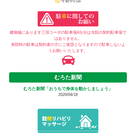
午前中のみ
建物脇にあります三須コーポの駐車場4台分は当院の契約駐車場で
はありません。
来院時の駐車は契約者の方にご迷惑となりますので駐車しないよ
うお願いいたします。
むろた新聞
むろた新聞「おうちで身体を動かしましょう」
2020/04/18