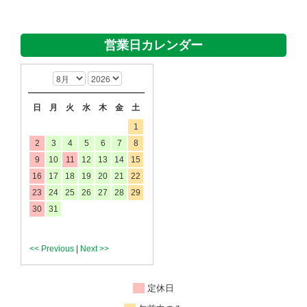
営業日カレンダー
日
月
火
水
木
金
土
1
2
3
4
5
6
7
8
9
10
11
12
13
14
15
16
17
18
19
20
21
22
23
24
25
26
27
28
29
30
31
<< Previous
|
Next >>
定休日