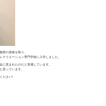
復師の資格を取り、
レクリエーション専門学校に入学しました。
会に恵まれたのだと実感しています。
と思っています。
ください!