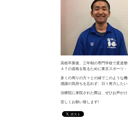
高校卒業後、三年制の専門学校で柔道整
ＡＴの資格を取るために東京スポーツ・
多くの周りの方々との縁でこのような機
感謝の気持ちを忘れず、日々努力したい
治療院に来院された際は、ぜひお声かけ
宜しくお願い致します!