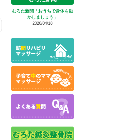
むろた新聞「おうちで身体を動
かしましょう」
2020/04/18