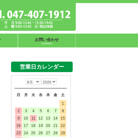
介
お問い合わせ
contact
営業日カレンダー
日
月
火
水
木
金
土
1
2
3
4
5
6
7
8
9
10
11
12
13
14
15
16
17
18
19
20
21
22
23
24
25
26
27
28
29