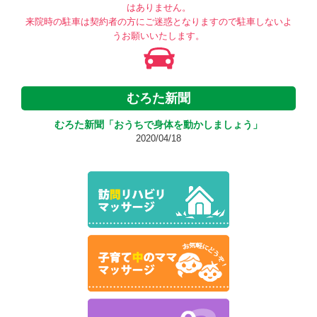
はありません。
来院時の駐車は契約者の方にご迷惑となりますので駐車しないよ
うお願いいたします。
むろた新聞
むろた新聞「おうちで身体を動かしましょう」
2020/04/18