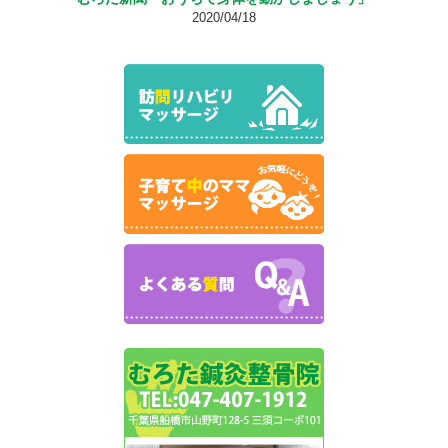
2020/04/18