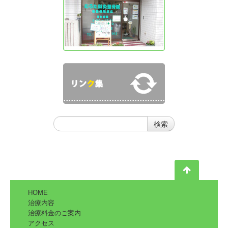
HOME
治療内容
治療料金のご案内
アクセス