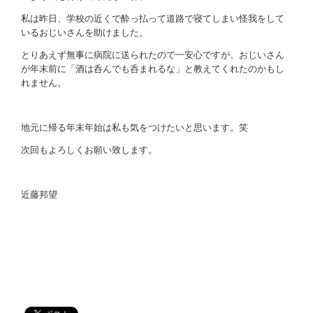
私は昨日、学校の近くで酔っ払って道路で寝てしまい怪我をして
いるおじいさんを助けました。
とりあえず無事に病院に送られたので一安心ですが、おじいさん
が年末前に「酒は呑んでも呑まれるな」と教えてくれたのかもし
れません。
地元に帰る年末年始は私も気をつけたいと思います。笑
次回もよろしくお願い致します。
近藤邦望