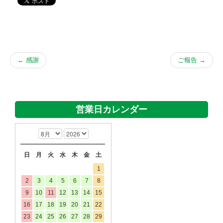
←
感謝
ご報告
→
営業日カレンダー
日
月
火
水
木
金
土
1
2
3
4
5
6
7
8
9
10
11
12
13
14
15
16
17
18
19
20
21
22
23
24
25
26
27
28
29