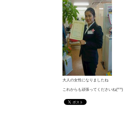
大人の女性になりましたね
これからも頑張ってくださいね(^’^)