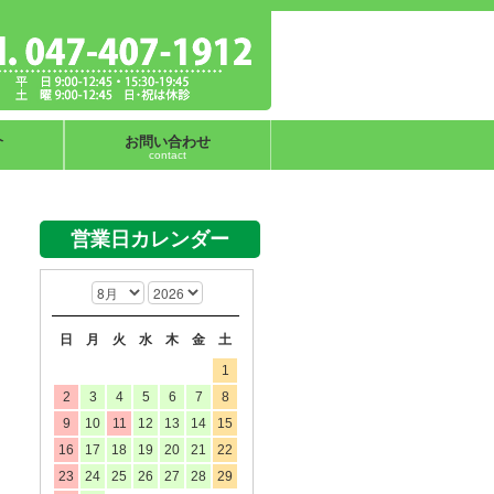
介
お問い合わせ
contact
営業日カレンダー
日
月
火
水
木
金
土
1
2
3
4
5
6
7
8
9
10
11
12
13
14
15
16
17
18
19
20
21
22
23
24
25
26
27
28
29