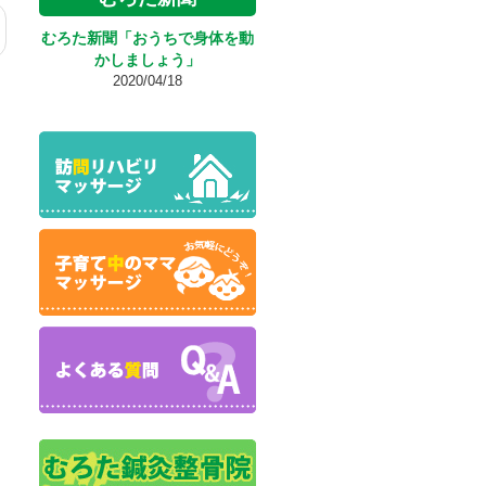
むろた新聞「おうちで身体を動
かしましょう」
2020/04/18