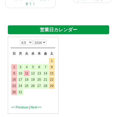
す！！
営業日カレンダー
日
月
火
水
木
金
土
1
2
3
4
5
6
7
8
9
10
11
12
13
14
15
16
17
18
19
20
21
22
23
24
25
26
27
28
29
30
31
<< Previous
|
Next >>