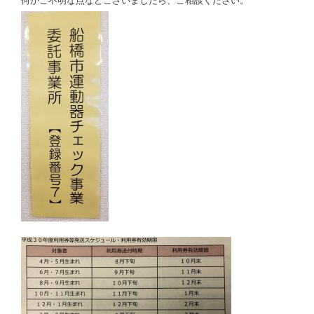
何かご不明な点などございましたら、ご相談ください。