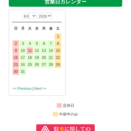
営業日カレンダー
日
月
火
水
木
金
土
1
2
3
4
5
6
7
8
9
10
11
12
13
14
15
16
17
18
19
20
21
22
23
24
25
26
27
28
29
30
31
<< Previous
|
Next >>
定休日
午前中のみ