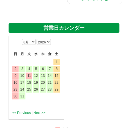
営業日カレンダー
日
月
火
水
木
金
土
1
2
3
4
5
6
7
8
9
10
11
12
13
14
15
16
17
18
19
20
21
22
23
24
25
26
27
28
29
30
31
<< Previous
|
Next >>