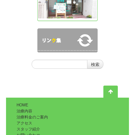
HOME
治療内容
治療料金のご案内
アクセス
スタッフ紹介