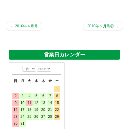
←
2016年４月号
2016年５月号②
→
営業日カレンダー
日
月
火
水
木
金
土
1
2
3
4
5
6
7
8
9
10
11
12
13
14
15
16
17
18
19
20
21
22
23
24
25
26
27
28
29
30
31